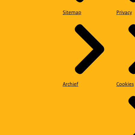
Sitemap
Privacy
Archief
Cookies