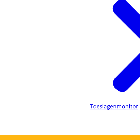
Toeslagenmonitor