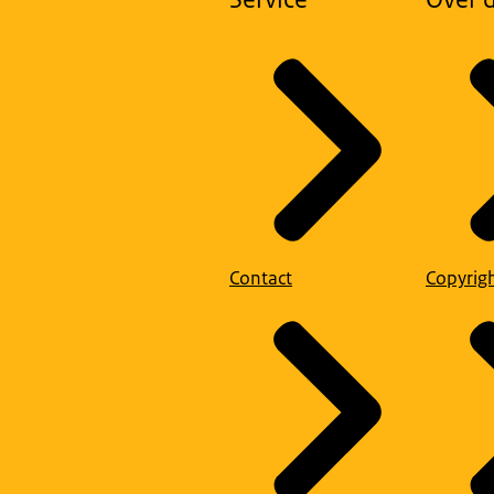
Contact
Copyrig