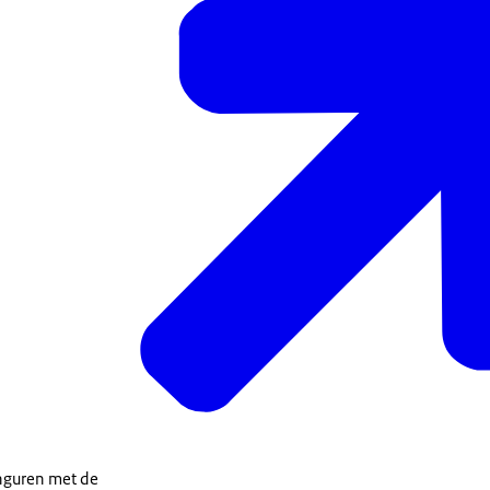
anguren met de