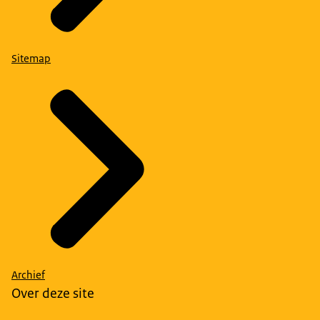
Sitemap
Archief
Over deze site