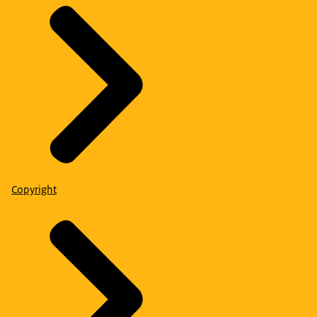
Copyright