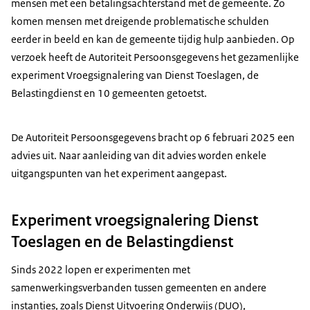
mensen met een betalingsachterstand met de gemeente. Zo
komen mensen met dreigende problematische schulden
eerder in beeld en kan de gemeente tijdig hulp aanbieden. Op
verzoek heeft de Autoriteit Persoonsgegevens het gezamenlijke
experiment Vroegsignalering van Dienst Toeslagen, de
Belastingdienst en 10 gemeenten getoetst.
De Autoriteit Persoonsgegevens bracht op 6 februari 2025 een
advies uit. Naar aanleiding van dit advies worden enkele
uitgangspunten van het experiment aangepast.
Experiment vroegsignalering Dienst
Toeslagen en de Belastingdienst
Sinds 2022 lopen er experimenten met
samenwerkingsverbanden tussen gemeenten en andere
instanties, zoals Dienst Uitvoering Onderwijs (DUO),