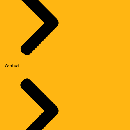
Contact