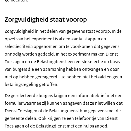
Zorgvuldigheid staat voorop
Zorgvuldigheid in het delen van gegevens staat voorop. In de
opzet van het experiment is al een aantal stappen en
selectiecriteria opgenomen om te voorkomen dat gegevens
onnodig worden gedeeld. In het experiment maken Dienst
Toeslagen en de Belastingdienst een eerste selectie op basis
van burgers die een aanmaning hebben ontvangen en daar
niet op hebben gereageerd – ze hebben niet betaald en geen
betalingsregeling getroffen.
De geselecteerde burgers krijgen een informatiebrief met een
formulier waarmee zij kunnen aangeven dat ze niet willen dat
Dienst Toeslagen of de Belastingdienst hun gegevens met de
gemeente delen. Ook krijgen ze een telefoontje van Dienst
Toeslagen of de Belastingdienst met een hulpaanbod,