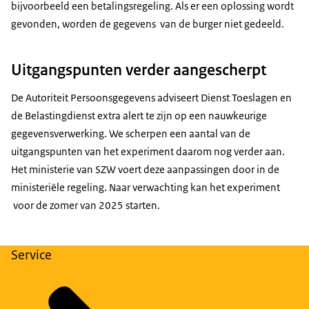
bijvoorbeeld een betalingsregeling. Als er een oplossing wordt
gevonden, worden de gegevens van de burger niet gedeeld.
Uitgangspunten verder aangescherpt
De Autoriteit Persoonsgegevens adviseert Dienst Toeslagen en
de Belastingdienst extra alert te zijn op een nauwkeurige
gegevensverwerking. We scherpen een aantal van de
uitgangspunten van het experiment daarom nog verder aan.
Het ministerie van SZW voert deze aanpassingen door in de
ministeriële regeling. Naar verwachting kan het experiment
voor de zomer van 2025 starten.
Service