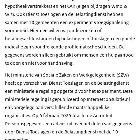
hypotheekverstrekkers en het CAK (eigen bijdragen Wmo &
Wlz). Ook Dienst Toeslagen en de Belastingdienst hebben
samen met 10 gemeenten een experiment Vroegsignalering
voorbereid. Hiermee willen wij onderzoeken of
betalingsachterstanden bij belastingen of toeslagen een goede
indicatie zijn voor dreigende problematische schulden. De
gegevens worden alleen gebruikt om mensen een hulpaanbod
te doen en niet voor handhaving.
Het ministerie van Sociale Zaken en Werkgelegenheid (SZW)
heeft op verzoek van Dienst Toeslagen en de Belastingdienst
een ministeriele regeling opgesteld voor het experiment. Deze
ministeriële regeling is gepubliceerd op Internetconsulatie.nl
en voorgelegd aan verschillende maatschappelijke
organisaties. Op 6 februari 2025 bracht de Autoriteit
Persoonsgegevens een advies uit over het delen van gegevens
door Dienst Toeslagen en de Belastingdienst met de 10
gemeenten.