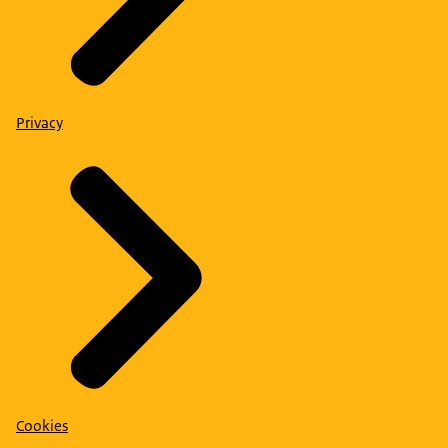
Privacy
Cookies