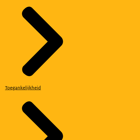
Toegankelijkheid