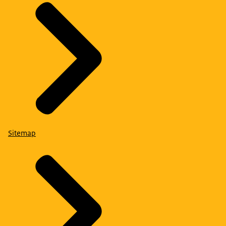
Sitemap