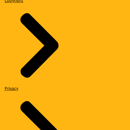
Copyright
Privacy