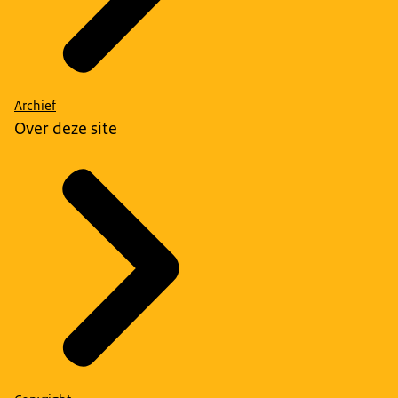
Archief
Over deze site