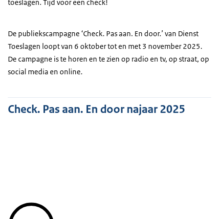
toeslagen. Tijd voor een check!
De publiekscampagne ‘Check. Pas aan. En door.’ van Dienst
Toeslagen loopt van 6 oktober tot en met 3 november 2025.
De campagne is te horen en te zien op radio en tv, op straat, op
social media en online.
Check. Pas aan. En door najaar 2025