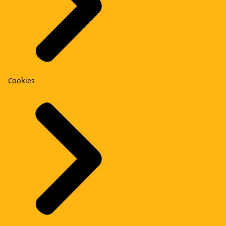
Cookies