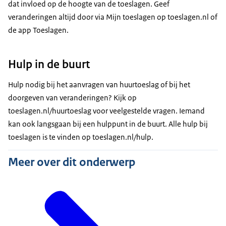
dat invloed op de hoogte van de toeslagen. Geef
veranderingen altijd door via Mijn toeslagen op toeslagen.nl of
de app Toeslagen.
Hulp in de buurt
Hulp nodig bij het aanvragen van huurtoeslag of bij het
doorgeven van veranderingen? Kijk op
toeslagen.nl/huurtoeslag voor veelgestelde vragen. Iemand
kan ook langsgaan bij een hulppunt in de buurt. Alle hulp bij
toeslagen is te vinden op toeslagen.nl/hulp.
Meer over dit onderwerp