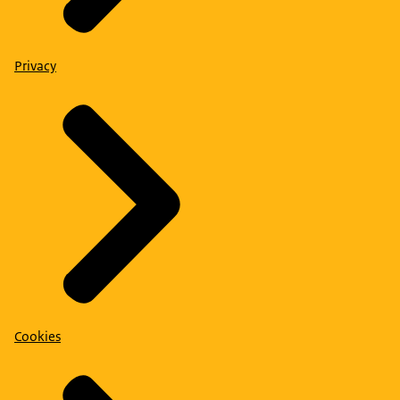
Privacy
Cookies