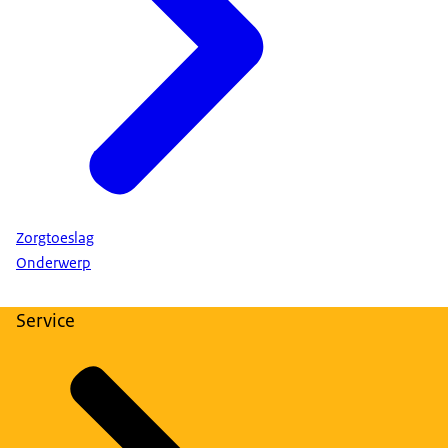
Zorgtoeslag
Onderwerp
Service