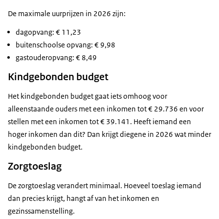
De maximale uurprijzen in 2026 zijn:
dagopvang: € 11,23
buitenschoolse opvang: € 9,98
gastouderopvang: € 8,49
Kindgebonden budget
Het kindgebonden budget gaat iets omhoog voor
alleenstaande ouders met een inkomen tot € 29.736 en voor
stellen met een inkomen tot € 39.141. Heeft iemand een
hoger inkomen dan dit? Dan krijgt diegene in 2026 wat minder
kindgebonden budget.
Zorgtoeslag
De zorgtoeslag verandert minimaal. Hoeveel toeslag iemand
dan precies krijgt, hangt af van het inkomen en
gezinssamenstelling.