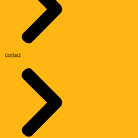
Contact