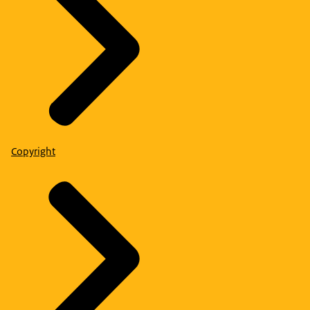
Copyright