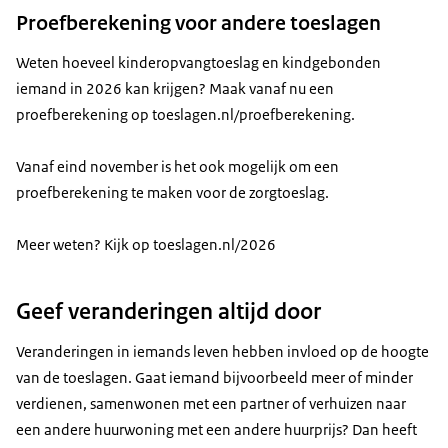
Proefberekening voor andere toeslagen
Weten hoeveel kinderopvangtoeslag en kindgebonden
iemand in 2026 kan krijgen? Maak vanaf nu een
proefberekening op toeslagen.nl/proefberekening.
Vanaf eind november is het ook mogelijk om een
proefberekening te maken voor de zorgtoeslag.
Meer weten? Kijk op toeslagen.nl/2026
Geef veranderingen altijd door
Veranderingen in iemands leven hebben invloed op de hoogte
van de toeslagen. Gaat iemand bijvoorbeeld meer of minder
verdienen, samenwonen met een partner of verhuizen naar
een andere huurwoning met een andere huurprijs? Dan heeft