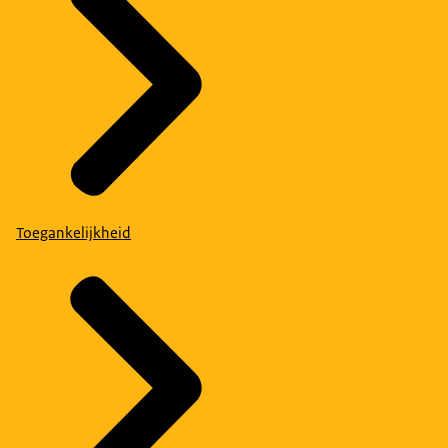
Toegankelijkheid