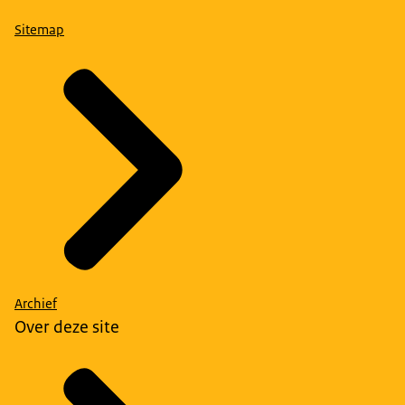
Sitemap
Archief
Over deze site