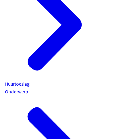
Huurtoeslag
Onderwerp