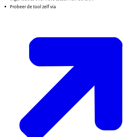
Probeer de tool zelf via