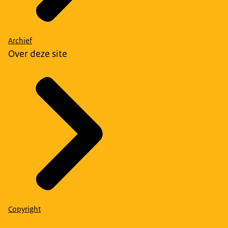
Archief
Over deze site
Copyright