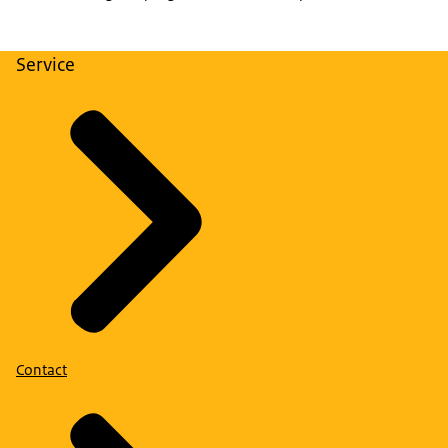
Service
Contact