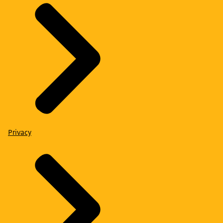
Privacy