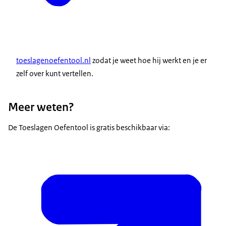
toeslagenoefentool.nl
zodat je weet hoe hij werkt en je er
zelf over kunt vertellen.
Meer weten?
De Toeslagen Oefentool is gratis beschikbaar via: