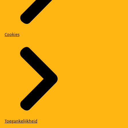
Cookies
Toegankelijkheid