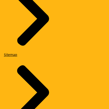
Sitemap