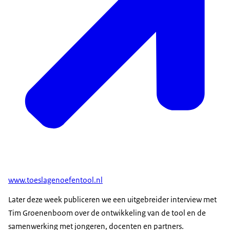
www.toeslagenoefentool.nl
Later deze week publiceren we een uitgebreider interview met
Tim Groenenboom over de ontwikkeling van de tool en de
samenwerking met jongeren, docenten en partners.