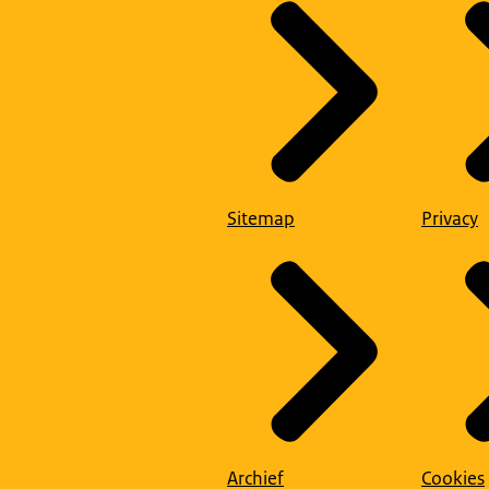
Sitemap
Privacy
Archief
Cookies