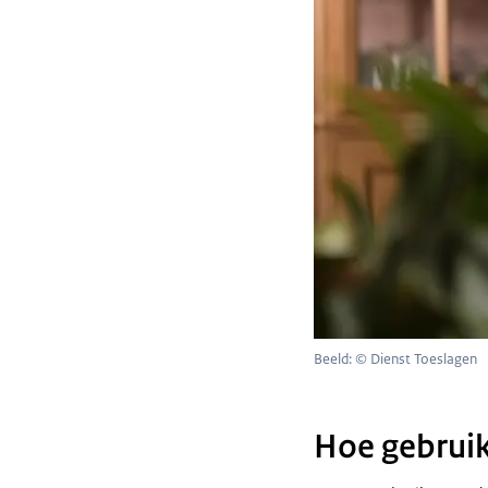
Beeld: © Dienst Toeslagen
Hoe gebrui