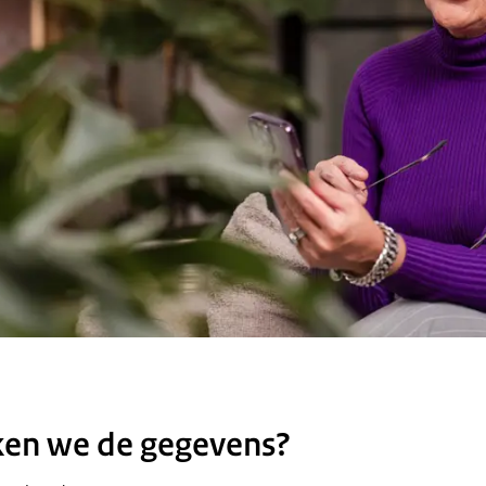
ken we de gegevens?