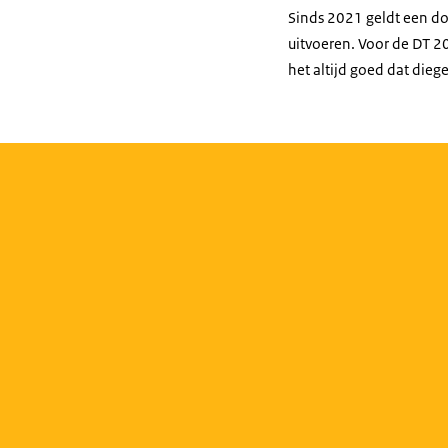
Sinds 2021 geldt een do
uitvoeren. Voor de DT 2
het altijd goed dat dieg