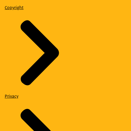
Copyright
Privacy