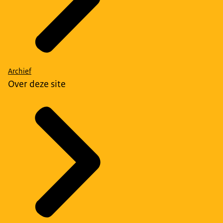
Archief
Over deze site