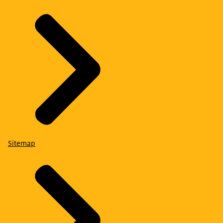
Sitemap