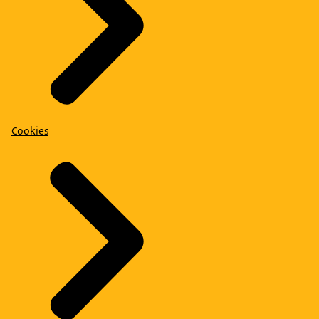
Cookies