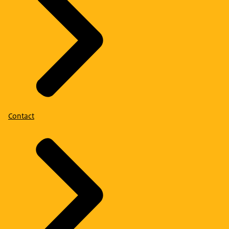
Contact