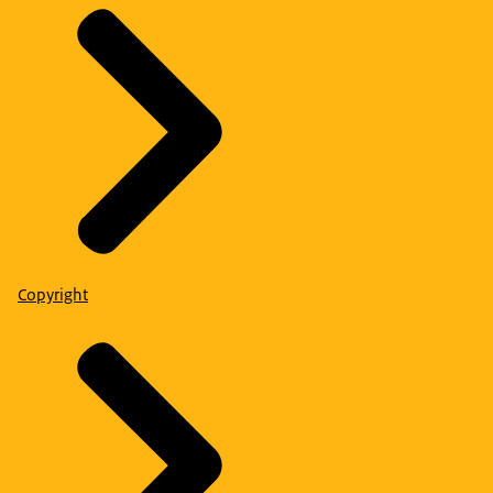
Copyright