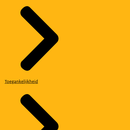
Toegankelijkheid