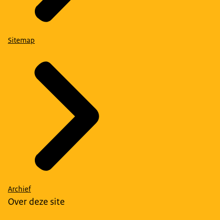
Sitemap
Archief
Over deze site