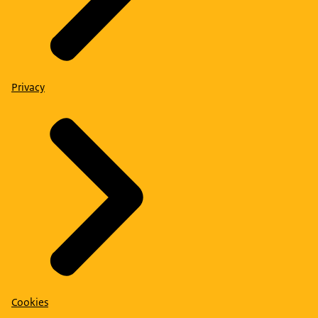
Privacy
Cookies