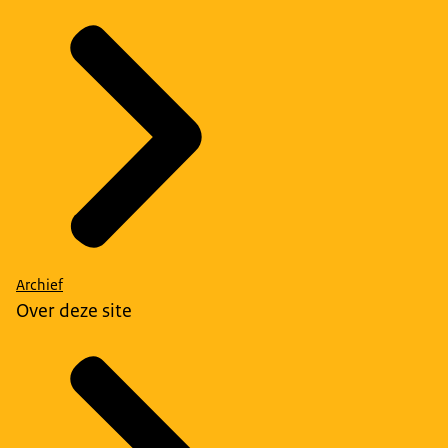
Archief
Over deze site