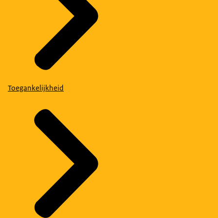
Toegankelijkheid