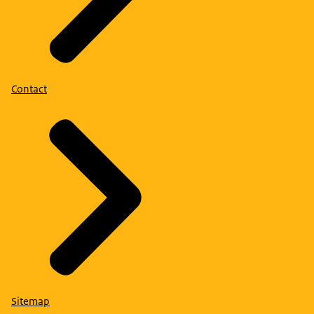
Contact
Sitemap