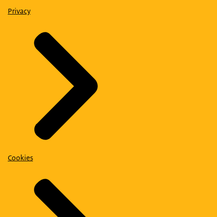
Privacy
Cookies