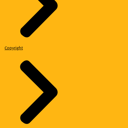
Copyright