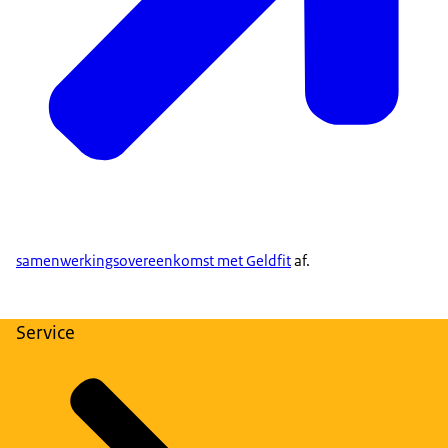
samenwerkingsovereenkomst met Geldfit
af.
Service