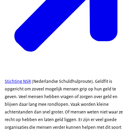
Stichting NSR
(Nederlandse Schuldhulproute). Geldfit is
opgericht om zoveel mogelijk mensen grip op hun geld te
geven. Veel mensen hebben vragen of zorgen over geld en
blijven daar lang mee rondlopen. Vaak worden kleine
achterstanden dan snel groter. Of mensen weten niet waar ze
recht op hebben en laten geld liggen. Er zijn er veel goede
organisaties die mensen verder kunnen helpen met dit soort