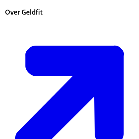
Over Geldfit