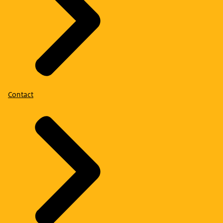
Contact