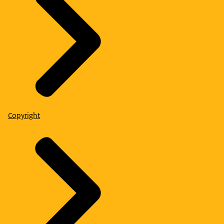
Copyright