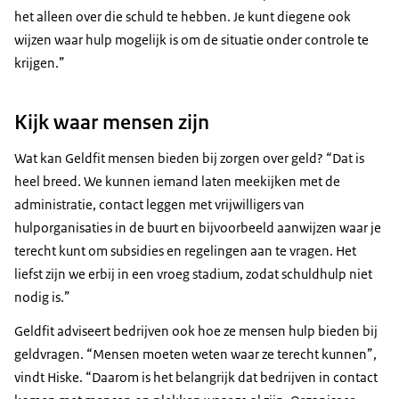
het alleen over die schuld te hebben. Je kunt diegene ook
wijzen waar hulp mogelijk is om de situatie onder controle te
krijgen.”
Kijk waar mensen zijn
Wat kan Geldfit mensen bieden bij zorgen over geld? “Dat is
heel breed. We kunnen iemand laten meekijken met de
administratie, contact leggen met vrijwilligers van
hulporganisaties in de buurt en bijvoorbeeld aanwijzen waar je
terecht kunt om subsidies en regelingen aan te vragen. Het
liefst zijn we erbij in een vroeg stadium, zodat schuldhulp niet
nodig is.”
Geldfit adviseert bedrijven ook hoe ze mensen hulp bieden bij
geldvragen. “Mensen moeten weten waar ze terecht kunnen”,
vindt Hiske. “Daarom is het belangrijk dat bedrijven in contact