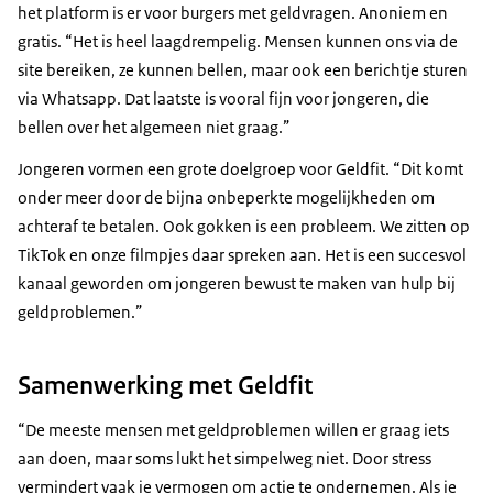
het platform is er voor burgers met geldvragen. Anoniem en
gratis. “Het is heel laagdrempelig. Mensen kunnen ons via de
site bereiken, ze kunnen bellen, maar ook een berichtje sturen
via Whatsapp. Dat laatste is vooral fijn voor jongeren, die
bellen over het algemeen niet graag.”
Jongeren vormen een grote doelgroep voor Geldfit. “Dit komt
onder meer door de bijna onbeperkte mogelijkheden om
achteraf te betalen. Ook gokken is een probleem. We zitten op
TikTok en onze filmpjes daar spreken aan. Het is een succesvol
kanaal geworden om jongeren bewust te maken van hulp bij
geldproblemen.”
Samenwerking met Geldfit
“De meeste mensen met geldproblemen willen er graag iets
aan doen, maar soms lukt het simpelweg niet. Door stress
vermindert vaak je vermogen om actie te ondernemen. Als je