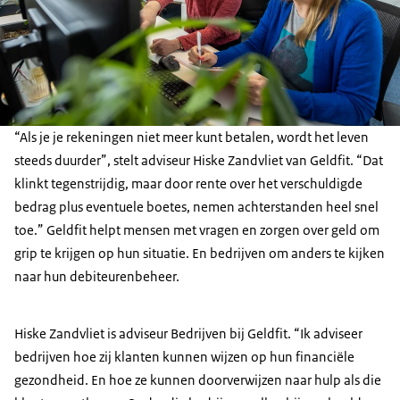
“Als je je rekeningen niet meer kunt betalen, wordt het leven
steeds duurder”, stelt adviseur Hiske Zandvliet van Geldfit. “Dat
klinkt tegenstrijdig, maar door rente over het verschuldigde
bedrag plus eventuele boetes, nemen achterstanden heel snel
toe.” Geldfit helpt mensen met vragen en zorgen over geld om
grip te krijgen op hun situatie. En bedrijven om anders te kijken
naar hun debiteurenbeheer.
Hiske Zandvliet is adviseur Bedrijven bij Geldfit. “Ik adviseer
bedrijven hoe zij klanten kunnen wijzen op hun financiële
gezondheid. En hoe ze kunnen doorverwijzen naar hulp als die