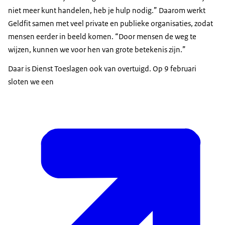
niet meer kunt handelen, heb je hulp nodig.” Daarom werkt
Geldfit samen met veel private en publieke organisaties, zodat
mensen eerder in beeld komen. “Door mensen de weg te
wijzen, kunnen we voor hen van grote betekenis zijn.”
Daar is Dienst Toeslagen ook van overtuigd. Op 9 februari
sloten we een