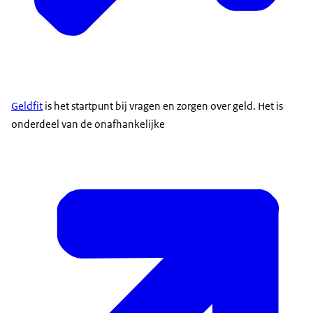
Geldfit
is het startpunt bij vragen en zorgen over geld. Het is
onderdeel van de onafhankelijke