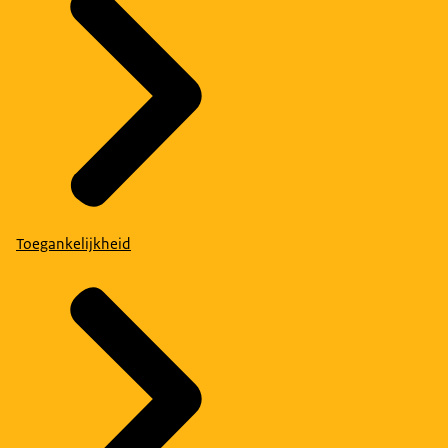
Toegankelijkheid