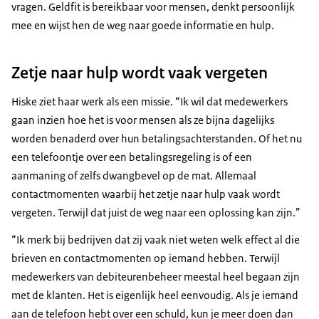
vragen. Geldfit is bereikbaar voor mensen, denkt persoonlijk
mee en wijst hen de weg naar goede informatie en hulp.
Zetje naar hulp wordt vaak vergeten
Hiske ziet haar werk als een missie. “Ik wil dat medewerkers
gaan inzien hoe het is voor mensen als ze bijna dagelijks
worden benaderd over hun betalingsachterstanden. Of het nu
een telefoontje over een betalingsregeling is of een
aanmaning of zelfs dwangbevel op de mat. Allemaal
contactmomenten waarbij het zetje naar hulp vaak wordt
vergeten. Terwijl dat juist de weg naar een oplossing kan zijn.”
“Ik merk bij bedrijven dat zij vaak niet weten welk effect al die
brieven en contactmomenten op iemand hebben. Terwijl
medewerkers van debiteurenbeheer meestal heel begaan zijn
met de klanten. Het is eigenlijk heel eenvoudig. Als je iemand
aan de telefoon hebt over een schuld, kun je meer doen dan