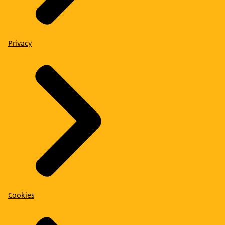
Privacy
Cookies