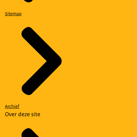
Sitemap
Archief
Over deze site