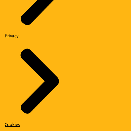
Privacy
Cookies