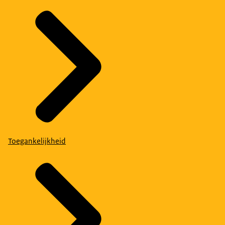
Toegankelijkheid