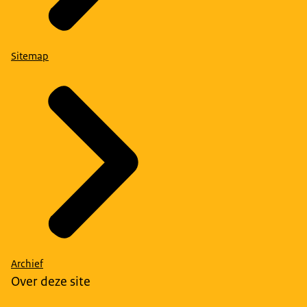
Sitemap
Archief
Over deze site