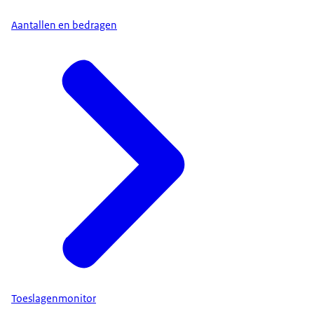
Aantallen en bedragen
Toeslagenmonitor