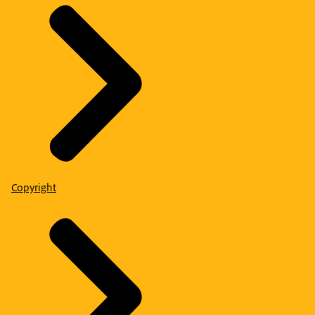
Copyright