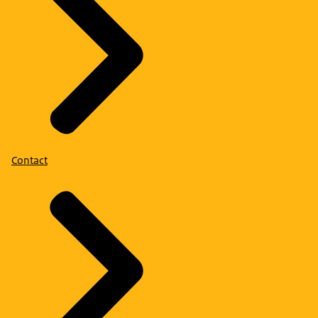
Contact