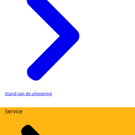
Stand van de uitvoering
Service