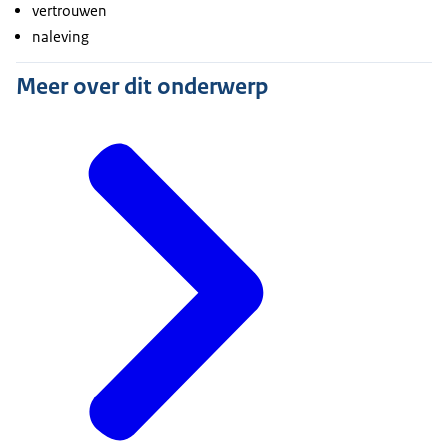
vertrouwen
naleving
Meer over dit onderwerp