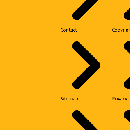
Contact
Copyrig
Sitemap
Privacy