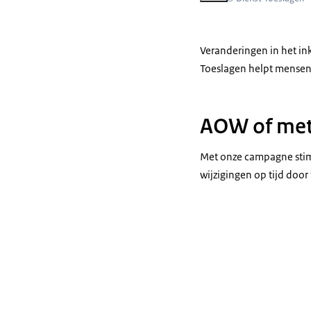
Veranderingen in het in
Toeslagen helpt mensen 
AOW of met
Met onze campagne stim
wijzigingen op tijd door