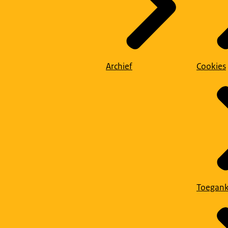
Archief
Cookies
Toegank