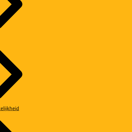
elijkheid