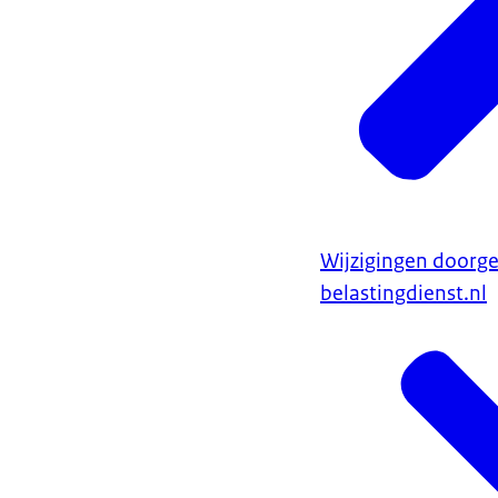
Wijzigingen doorge
belastingdienst.nl