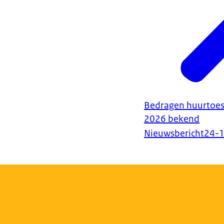
Bedragen huurtoes
2026 bekend
Nieuwsbericht
24-