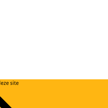
eze site