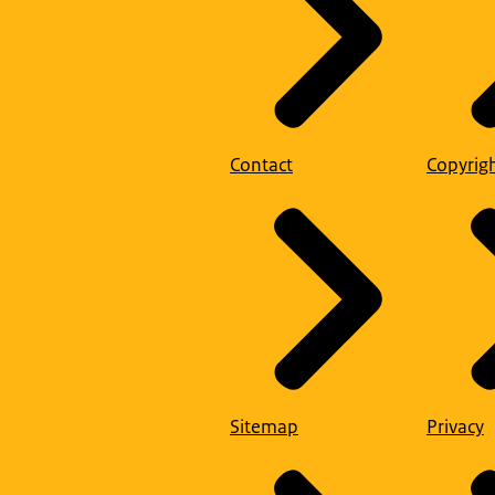
Contact
Copyrig
Sitemap
Privacy