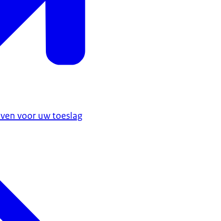
ven voor uw toeslag