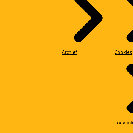
Archief
Cookies
Toegank