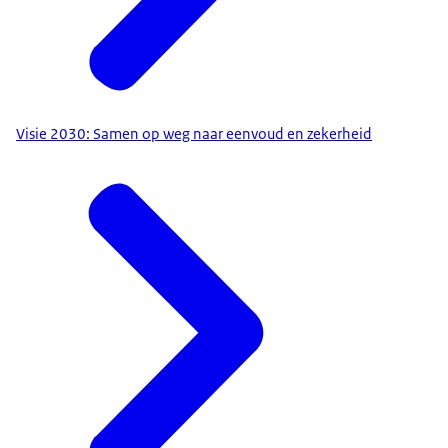
Visie 2030: Samen op weg naar eenvoud en zekerheid