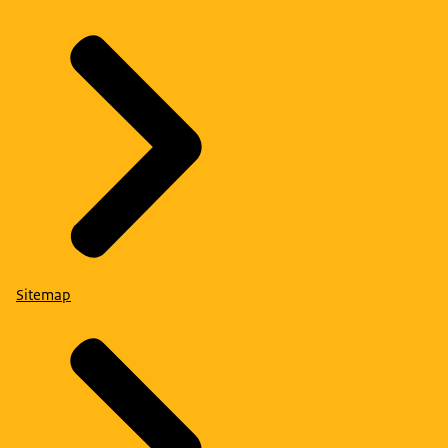
Sitemap