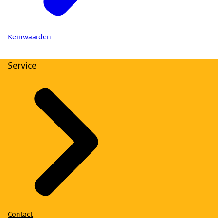
Kernwaarden
Service
Contact