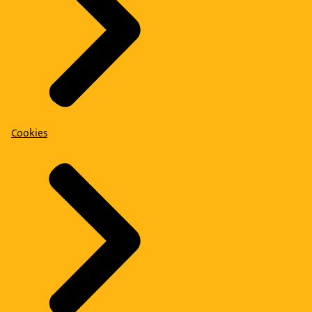
Cookies