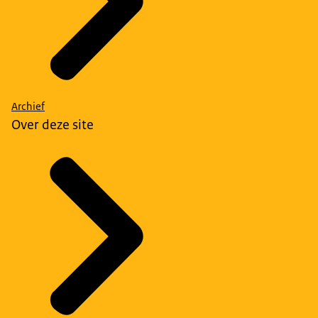
Archief
Over deze site