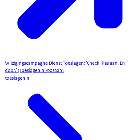
Wijzigingscampagne Dienst Toeslagen: 'Check. Pas aan. En
door.' (Toeslagen.nl/pasaan)
toeslagen.nl