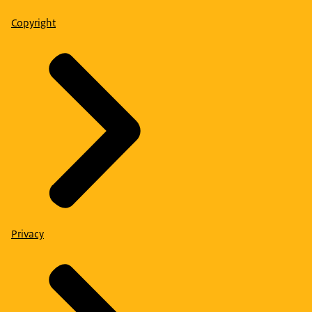
Copyright
Privacy