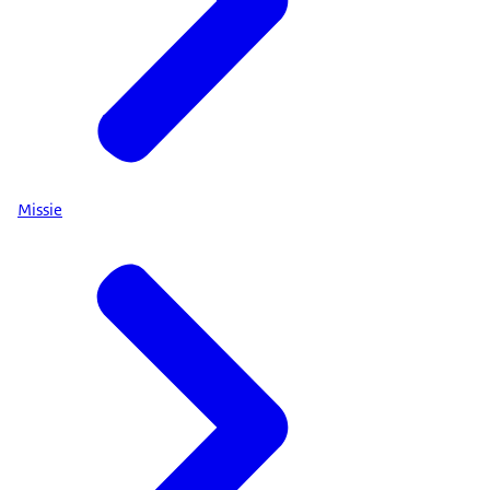
Missie