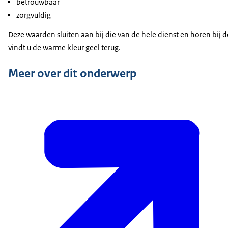
betrouwbaar
zorgvuldig
Deze waarden sluiten aan bij die van de hele dienst en horen bij 
vindt u de warme kleur geel terug.
Meer over dit onderwerp