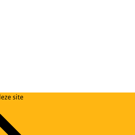
eze site