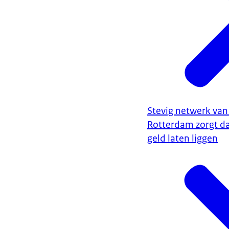
Stevig netwerk van
Rotterdam zorgt d
geld laten liggen