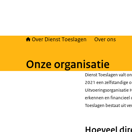
Over Dienst Toeslagen
Over ons
Onze organisatie
Dienst Toeslagen valt on
2021 een zelfstandige o
Uitvoeringsorganisatie H
erkennen en financieel
Toeslagen bestaat uit ver
Hoeveel dir