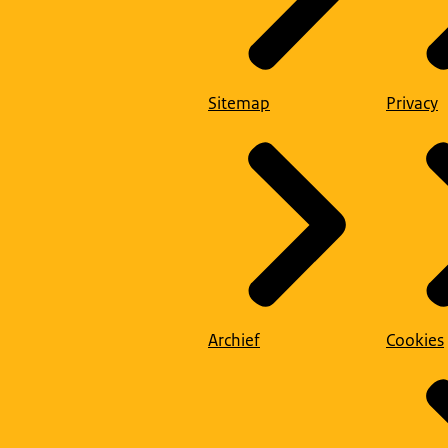
Sitemap
Privacy
Archief
Cookies