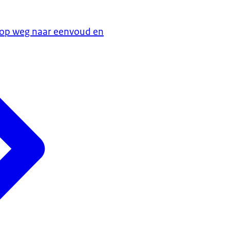
 op weg naar eenvoud en