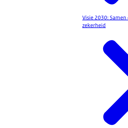
Visie 2030: Samen
zekerheid