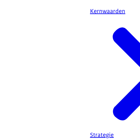
Kernwaarden
Strategie