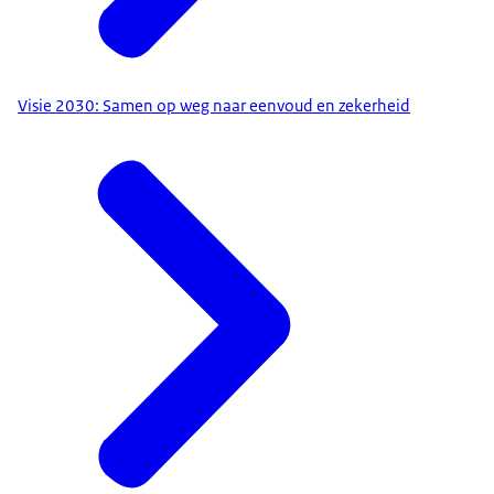
Visie 2030: Samen op weg naar eenvoud en zekerheid