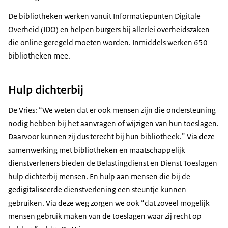
De bibliotheken werken vanuit Informatiepunten Digitale
Overheid (IDO) en helpen burgers bij allerlei overheidszaken
die online geregeld moeten worden. Inmiddels werken 650
bibliotheken mee.
Hulp dichterbij
De Vries: “We weten dat er ook mensen zijn die ondersteuning
nodig hebben bij het aanvragen of wijzigen van hun toeslagen.
Daarvoor kunnen zij dus terecht bij hun bibliotheek.” Via deze
samenwerking met bibliotheken en maatschappelijk
dienstverleners bieden de Belastingdienst en Dienst Toeslagen
hulp dichterbij mensen. En hulp aan mensen die bij de
gedigitaliseerde dienstverlening een steuntje kunnen
gebruiken. Via deze weg zorgen we ook “dat zoveel mogelijk
mensen gebruik maken van de toeslagen waar zij recht op