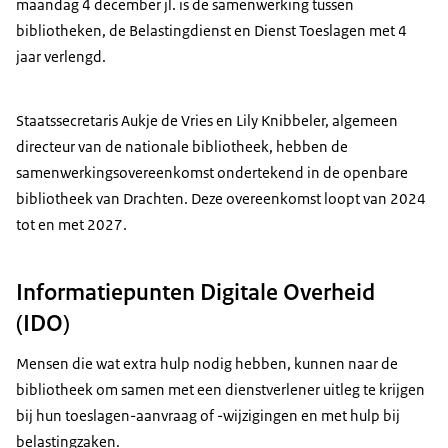
maandag 4 december jl. is de samenwerking tussen
bibliotheken, de Belastingdienst en Dienst Toeslagen met 4
jaar verlengd.
Staatssecretaris Aukje de Vries en Lily Knibbeler, algemeen
directeur van de nationale bibliotheek, hebben de
samenwerkingsovereenkomst ondertekend in de openbare
bibliotheek van Drachten. Deze overeenkomst loopt van 2024
tot en met 2027.
Informatiepunten Digitale Overheid
(IDO)
Mensen die wat extra hulp nodig hebben, kunnen naar de
bibliotheek om samen met een dienstverlener uitleg te krijgen
bij hun toeslagen-aanvraag of -wijzigingen en met hulp bij
belastingzaken.