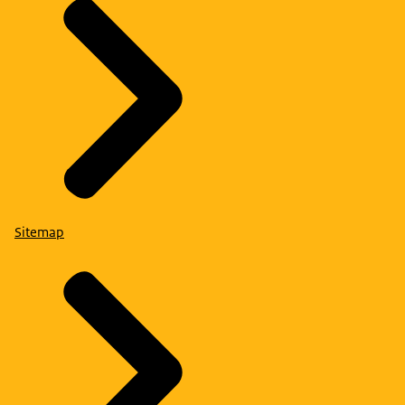
Sitemap