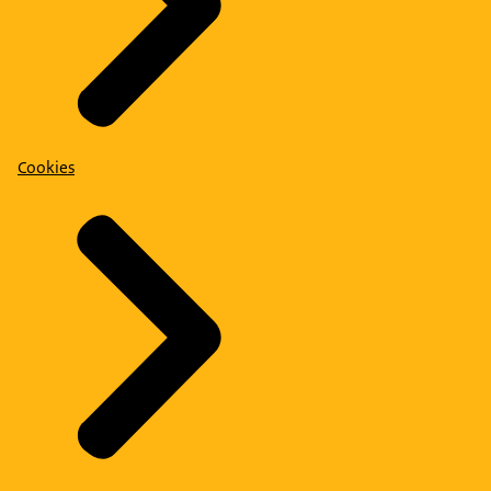
Cookies