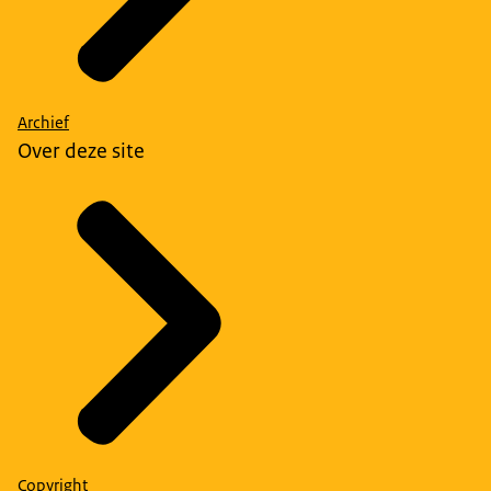
Archief
Over deze site
Copyright