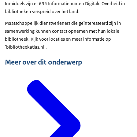
Inmiddels zijn er 695 Informatiepunten Digitale Overheid in
bibliotheken verspreid over het land.
Maatschappelijk dienstverleners die geïnteresseerd zijn in
samenwerking kunnen contact opnemen met hun lokale
bibliotheek. Kijk voor locaties en meer informatie op
‘bibliotheekatlas.nl’.
Meer over dit onderwerp