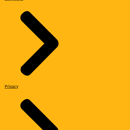
Privacy