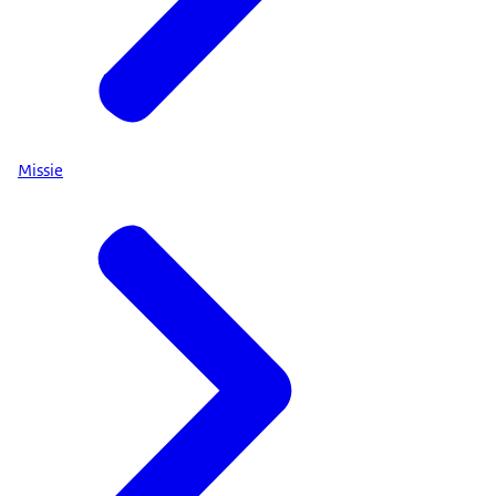
Missie