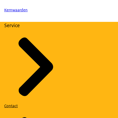
Kernwaarden
Service
Contact