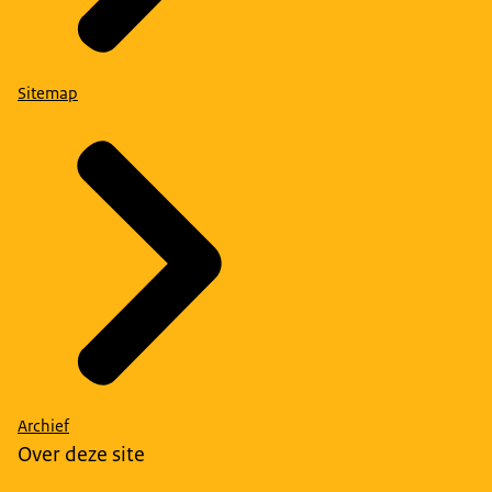
Sitemap
Archief
Over deze site