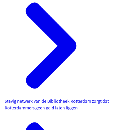
Stevig netwerk van de Bibliotheek Rotterdam zorgt dat
Rotterdammers geen geld laten liggen