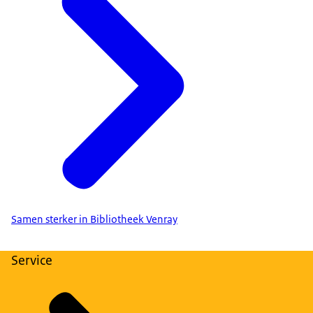
Samen sterker in Bibliotheek Venray
Service