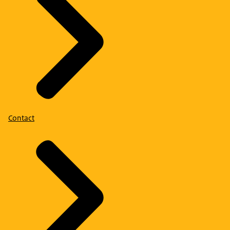
Contact