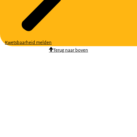
Kwetsbaarheid melden
Terug naar boven