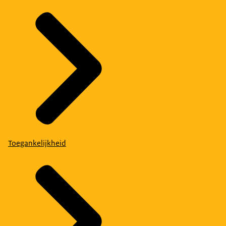
Toegankelijkheid