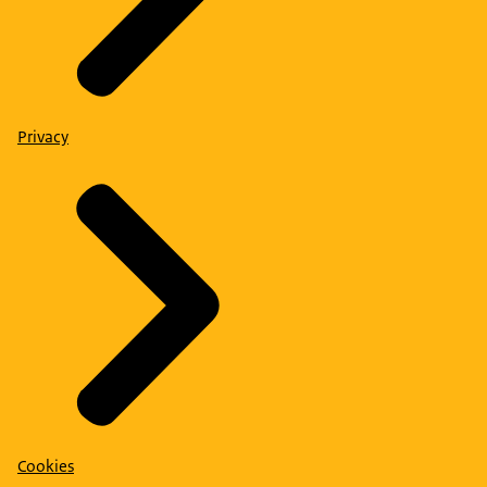
Privacy
Cookies