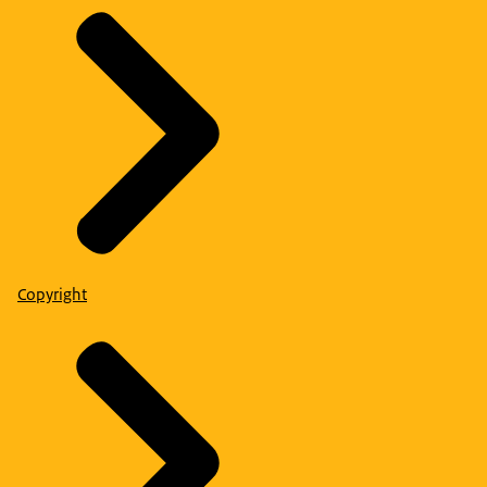
Copyright