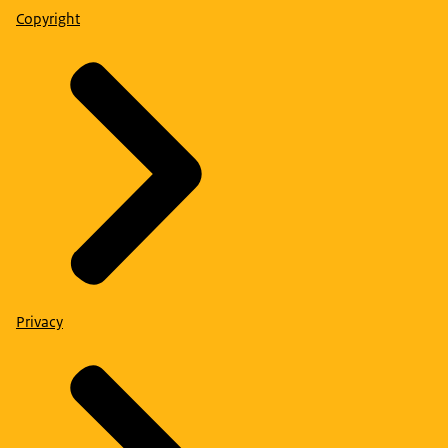
Copyright
Privacy