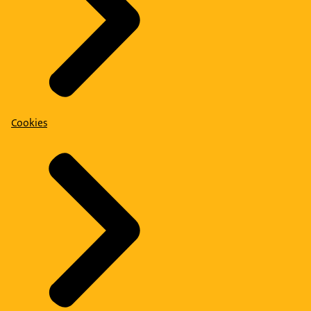
Cookies