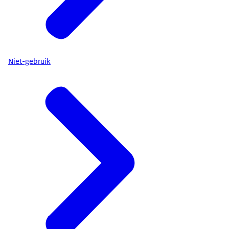
Niet-gebruik