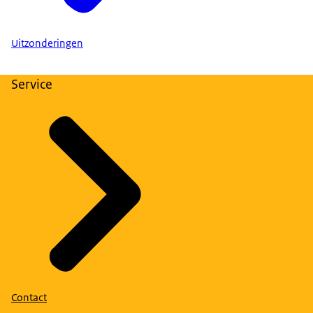
Uitzonderingen
Service
Contact