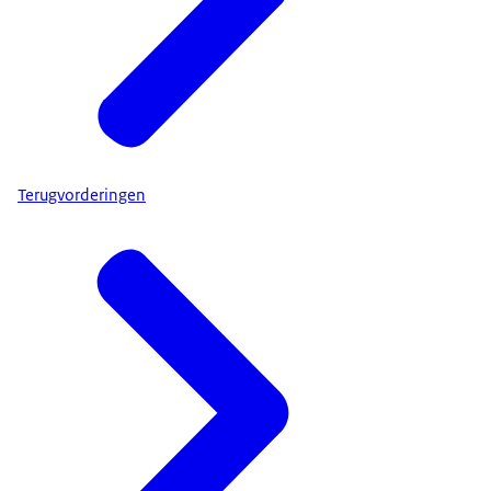
Terugvorderingen