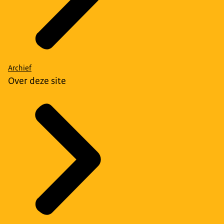
Archief
Over deze site