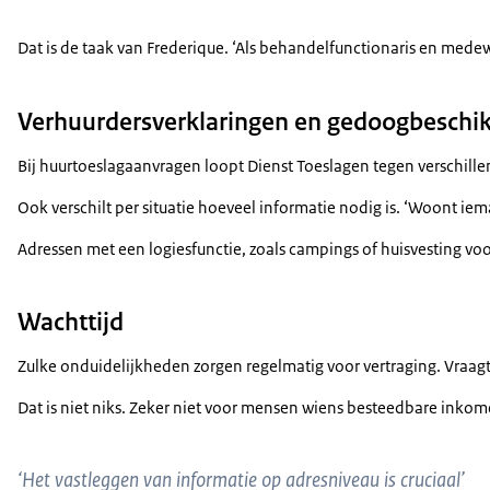
Dat is de taak van Frederique. ‘Als behandelfunctionaris en mede
Verhuurdersverklaringen en gedoogbeschi
Bij huurtoeslagaanvragen loopt Dienst Toeslagen tegen verschillen
Ook verschilt per situatie hoeveel informatie nodig is. ‘Woont 
Adressen met een logiesfunctie, zoals campings of huisvesting 
Wachttijd
Zulke onduidelijkheden zorgen regelmatig voor vertraging. Vraag
Dat is niet niks. Zeker niet voor mensen wiens besteedbare inkome
‘Het vastleggen van informatie op adresniveau is cruciaal’