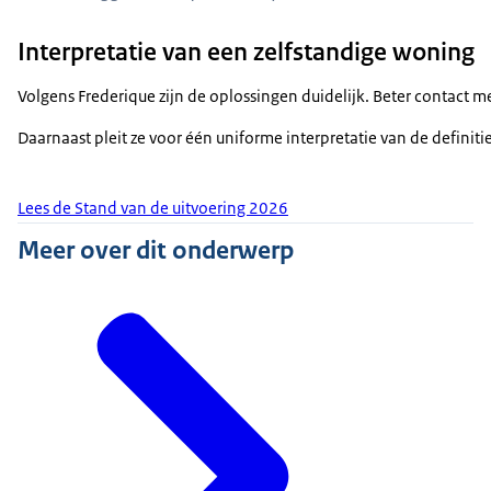
Interpretatie van een zelfstandige woning
Volgens Frederique zijn de oplossingen duidelijk. Beter contact 
Daarnaast pleit ze voor één uniforme interpretatie van de defini
Lees de Stand van de uitvoering 2026
Meer over dit onderwerp