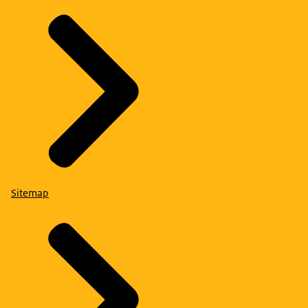
Sitemap